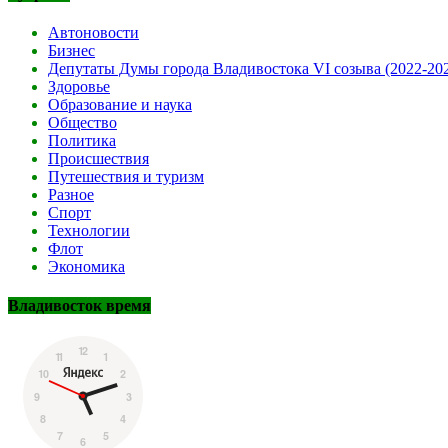
Автоновости
Бизнес
Депутаты Думы города Владивостока VI созыва (2022-20
Здоровье
Образование и наука
Общество
Политика
Происшествия
Путешествия и туризм
Разное
Спорт
Технологии
Флот
Экономика
Владивосток время