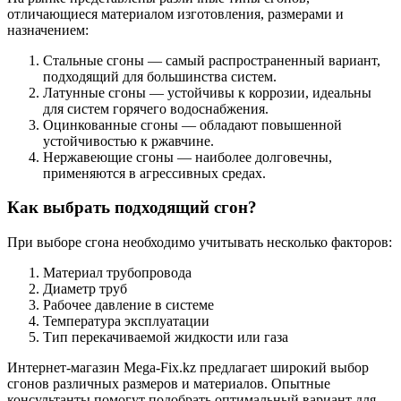
отличающиеся материалом изготовления, размерами и
назначением:
Стальные сгоны — самый распространенный вариант,
подходящий для большинства систем.
Латунные сгоны — устойчивы к коррозии, идеальны
для систем горячего водоснабжения.
Оцинкованные сгоны — обладают повышенной
устойчивостью к ржавчине.
Нержавеющие сгоны — наиболее долговечны,
применяются в агрессивных средах.
Как выбрать подходящий сгон?
При выборе сгона необходимо учитывать несколько факторов:
Материал трубопровода
Диаметр труб
Рабочее давление в системе
Температура эксплуатации
Тип перекачиваемой жидкости или газа
Интернет-магазин Mega-Fix.kz предлагает широкий выбор
сгонов различных размеров и материалов. Опытные
консультанты помогут подобрать оптимальный вариант для