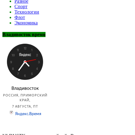
Разное
Спорт
Технологии
Флот
Экономика
Владивосток время