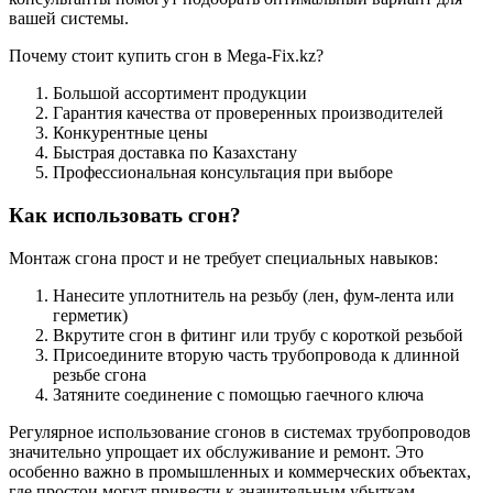
вашей системы.
Почему стоит купить сгон в Mega-Fix.kz?
Большой ассортимент продукции
Гарантия качества от проверенных производителей
Конкурентные цены
Быстрая доставка по Казахстану
Профессиональная консультация при выборе
Как использовать сгон?
Монтаж сгона прост и не требует специальных навыков:
Нанесите уплотнитель на резьбу (лен, фум-лента или
герметик)
Вкрутите сгон в фитинг или трубу с короткой резьбой
Присоедините вторую часть трубопровода к длинной
резьбе сгона
Затяните соединение с помощью гаечного ключа
Регулярное использование сгонов в системах трубопроводов
значительно упрощает их обслуживание и ремонт. Это
особенно важно в промышленных и коммерческих объектах,
где простои могут привести к значительным убыткам.