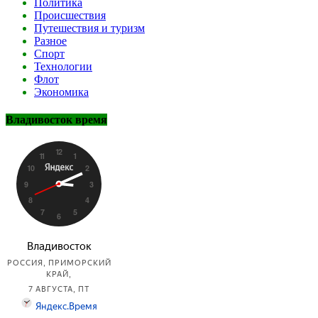
Политика
Происшествия
Путешествия и туризм
Разное
Спорт
Технологии
Флот
Экономика
Владивосток время