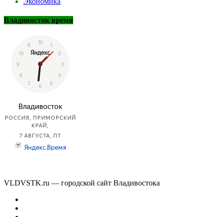
Экономика
Владивосток время
VLDVSTK.ru — городской сайт Владивостока