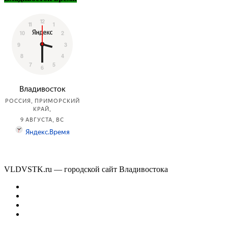
VLDVSTK.ru — городской сайт Владивостока