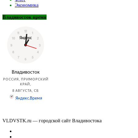
Экономика
Владивосток время
VLDVSTK.ru — городской сайт Владивостока