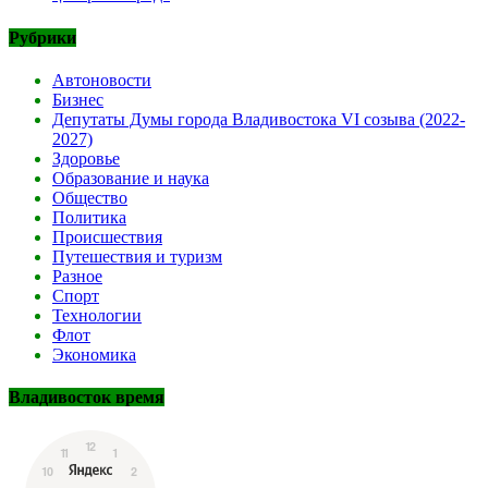
Рубрики
Автоновости
Бизнес
Депутаты Думы города Владивостока VI созыва (2022-
2027)
Здоровье
Образование и наука
Общество
Политика
Происшествия
Путешествия и туризм
Разное
Спорт
Технологии
Флот
Экономика
Владивосток время