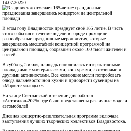
14.07.2025
0
В этом году Владивосток празднует своё 165-летие. В честь
этого события в течение недели в городе проходили
разнообразные праздничные мероприятия, которые
завершились масштабной концертной программой на
центральной площади, собравшей около 100 тысяч жителей и
гостей.
В субботу, 5 июля, площадь наполнилась интерактивными
площадками с мастер-классами, конкурсами, фотозонами и
другими активностями. Все желающие могли попробовать
блюда дальневосточной кухни и приобрести сувениры на
«Маркете молодых».
На улице Светланской в течение дня работал
«Автосалон-2025», где были представлены различные модели
автомобилей.
Дневная концертно-развлекательная программа включала
выступления лучших творческих коллективов Владивостока.