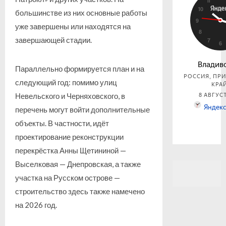
большинстве из них основные работы
уже завершены или находятся на
завершающей стадии.
Параллельно формируется план и на
следующий год: помимо улиц
Невельского и Черняховского, в
перечень могут войти дополнительные
объекты. В частности, идёт
проектирование реконструкции
перекрёстка Анны Щетининой —
Выселковая — Днепровская, а также
участка на Русском острове —
строительство здесь также намечено
на 2026 год.