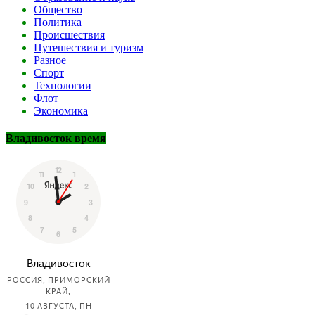
Общество
Политика
Происшествия
Путешествия и туризм
Разное
Спорт
Технологии
Флот
Экономика
Владивосток время