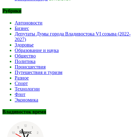
Рубрики
Автоновости
Бизнес
Депутаты Думы города Владивостока VI созыва (2022-
2027)
Здоровье
Образование и наука
Общество
Политика
Происшествия
Путешествия и туризм
Разное
Спорт
Технологии
Флот
Экономика
Владивосток время