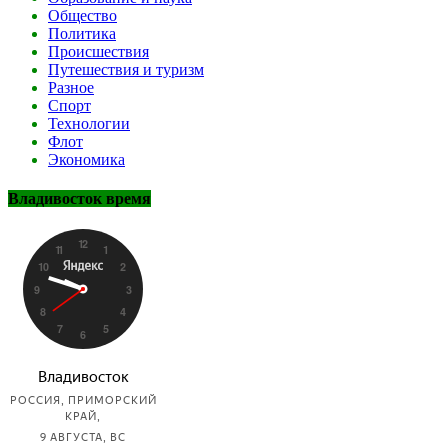
Общество
Политика
Происшествия
Путешествия и туризм
Разное
Спорт
Технологии
Флот
Экономика
Владивосток время