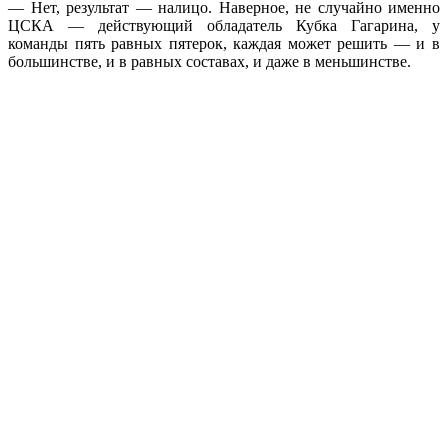
— Нет, результат — налицо. Наверное, не случайно именно
ЦСКА — действующий обладатель Кубка Гагарина, у
команды пять равных пятерок, каждая может решить — и в
большинстве, и в равных составах, и даже в меньшинстве.