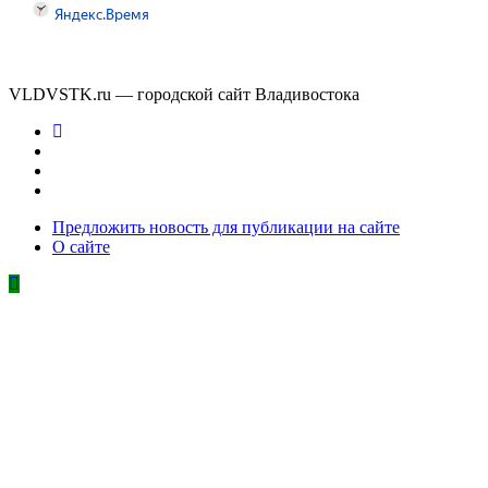
VLDVSTK.ru — городской сайт Владивостока
Предложить новость для публикации на сайте
О сайте