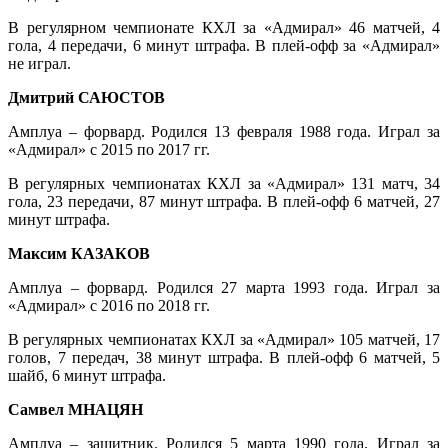
В регулярном чемпионате КХЛ за «Адмирал» 46 матчей, 4
гола, 4 передачи, 6 минут штрафа. В плей-офф за «Адмирал»
не играл.
Дмитрий САЮСТОВ
Амплуа – форвард. Родился 13 февраля 1988 года. Играл за
«Адмирал» с 2015 по 2017 гг.
В регулярных чемпионатах КХЛ за «Адмирал» 131 матч, 34
гола, 23 передачи, 87 минут штрафа. В плей-офф 6 матчей, 27
минут штрафа.
Максим КАЗАКОВ
Амплуа – форвард. Родился 27 марта 1993 года. Играл за
«Адмирал» с 2016 по 2018 гг.
В регулярных чемпионатах КХЛ за «Адмирал» 105 матчей, 17
голов, 7 передач, 38 минут штрафа. В плей-офф 6 матчей, 5
шайб, 6 минут штрафа.
Самвел МНАЦЯН
Амплуа – защитник. Родился 5 марта 1990 года. Играл за