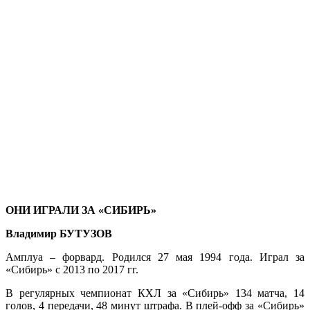
ОНИ ИГРАЛИ ЗА «СИБИРЬ»
Владимир БУТУЗОВ
Амплуа – форвард. Родился 27 мая 1994 года. Играл за
«Сибирь» с 2013 по 2017 гг.
В регулярных чемпионат КХЛ за «Сибирь» 134 матча, 14
голов, 4 передачи, 48 минут штрафа. В плей-офф за «Сибирь»