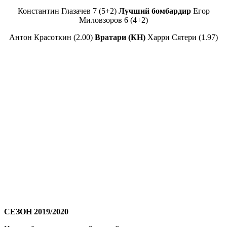
Константин Глазачев 7 (5+2)
Лучший бомбардир
Егор
Миловзоров 6 (4+2)
Антон Красоткин (2.00)
Вратари (КН)
Харри Сятери (1.97)
СЕЗОН 2019/2020