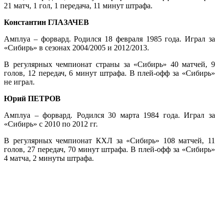
21 матч, 1 гол, 1 передача, 11 минут штрафа.
Константин ГЛАЗАЧЕВ
Амплуа – форвард. Родился 18 февраля 1985 года. Играл за
«Сибирь» в сезонах 2004/2005 и 2012/2013.
В регулярных чемпионат страны за «Сибирь» 40 матчей, 9
голов, 12 передач, 6 минут штрафа. В плей-офф за «Сибирь»
не играл.
Юрий ПЕТРОВ
Амплуа – форвард. Родился 30 марта 1984 года. Играл за
«Сибирь» с 2010 по 2012 гг.
В регулярных чемпионат КХЛ за «Сибирь» 108 матчей, 11
голов, 27 передач, 70 минут штрафа. В плей-офф за «Сибирь»
4 матча, 2 минуты штрафа.