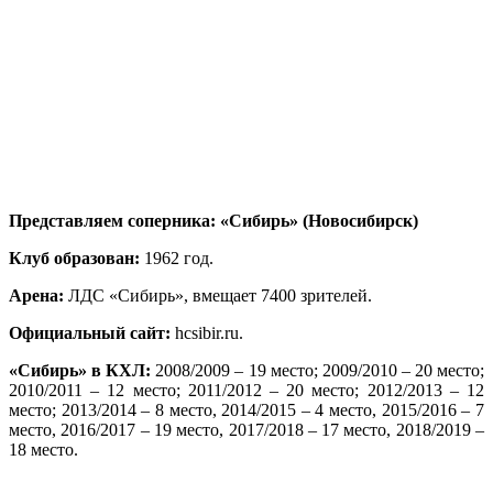
Представляем соперника: «Сибирь» (Новосибирск)
Клуб образован:
1962 год.
Арена:
ЛДС «Сибирь», вмещает 7400 зрителей.
Официальный сайт:
hcsibir.ru.
«Сибирь» в КХЛ:
2008/2009 – 19 место; 2009/2010 – 20 место;
2010/2011 – 12 место; 2011/2012 – 20 место; 2012/2013 – 12
место; 2013/2014 – 8 место, 2014/2015 – 4 место, 2015/2016 – 7
место, 2016/2017 – 19 место, 2017/2018 – 17 место, 2018/2019 –
18 место.