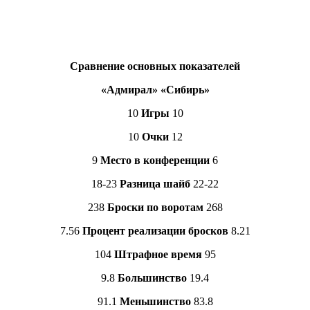
Сравнение основных показателей
«Адмирал» «Сибирь»
10
Игры
10
10
Очки
12
9
Место в конференции
6
18-23
Разница шайб
22-22
238
Броски по воротам
268
7.56
Процент реализации бросков
8.21
104
Штрафное время
95
9.8
Большинство
19.4
91.1
Меньшинство
83.8