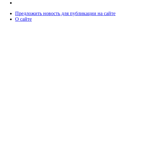
Предложить новость для публикации на сайте
О сайте