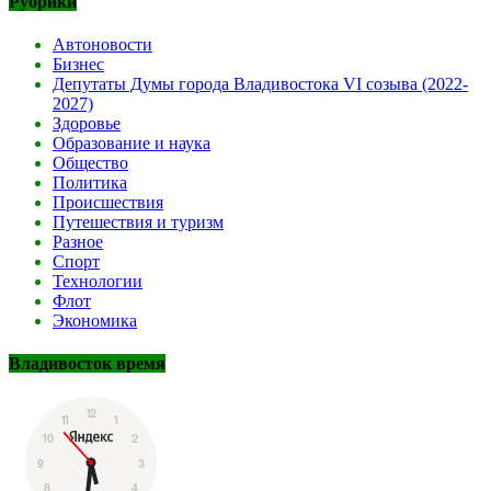
Рубрики
Автоновости
Бизнес
Депутаты Думы города Владивостока VI созыва (2022-
2027)
Здоровье
Образование и наука
Общество
Политика
Происшествия
Путешествия и туризм
Разное
Спорт
Технологии
Флот
Экономика
Владивосток время