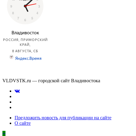
VLDVSTK.ru — городской сайт Владивостока
Предложить новость для публикации на сайте
О сайте