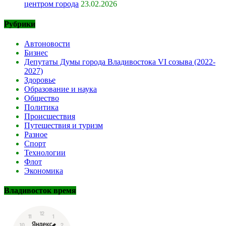
центром города
23.02.2026
Рубрики
Автоновости
Бизнес
Депутаты Думы города Владивостока VI созыва (2022-
2027)
Здоровье
Образование и наука
Общество
Политика
Происшествия
Путешествия и туризм
Разное
Спорт
Технологии
Флот
Экономика
Владивосток время