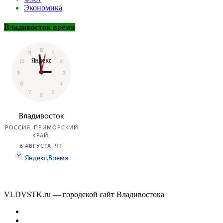
Экономика
Владивосток время
VLDVSTK.ru — городской сайт Владивостока