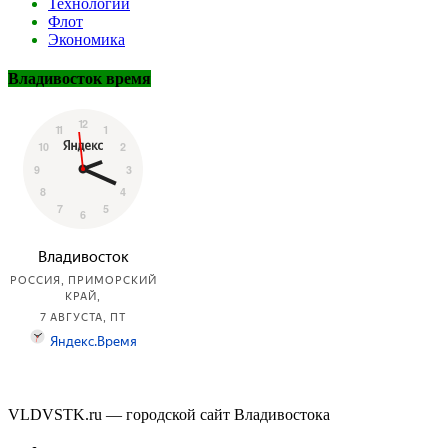
Технологии
Флот
Экономика
Владивосток время
VLDVSTK.ru — городской сайт Владивостока