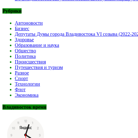
Рубрики
Автоновости
Бизнес
Депутаты Думы города Владивостока VI созыва (2022-20
Здоровье
Образование и наука
Общество
Политика
Происшествия
Путешествия и туризм
Разное
Спорт
Технологии
Флот
Экономика
Владивосток время