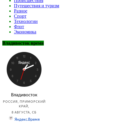
Происшествия
Путешествия и туризм
Разное
Спорт
Технологии
Флот
Экономика
Владивосток время