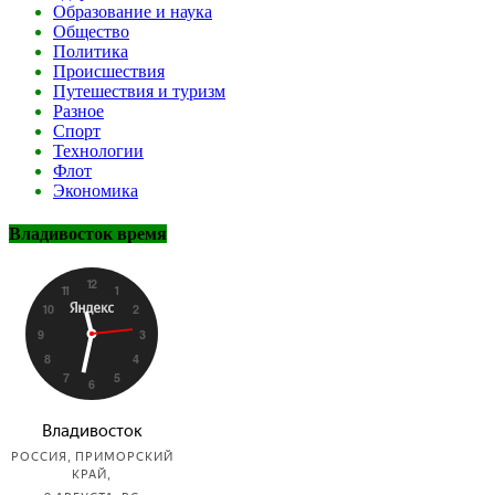
Образование и наука
Общество
Политика
Происшествия
Путешествия и туризм
Разное
Спорт
Технологии
Флот
Экономика
Владивосток время