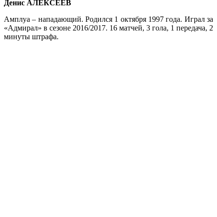
Денис АЛЕКСЕЕВ
Амплуа – нападающий. Родился 1 октября 1997 года. Играл за
«Адмирал» в сезоне 2016/2017. 16 матчей, 3 гола, 1 передача, 2
минуты штрафа.