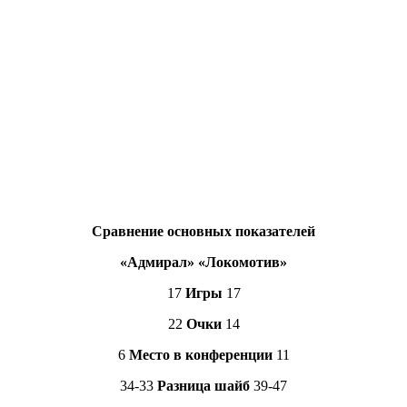
Сравнение основных показателей
«Адмирал» «Локомотив»
17
Игры
17
22
Очки
14
6
Место в конференции
11
34-33
Разница шайб
39-47