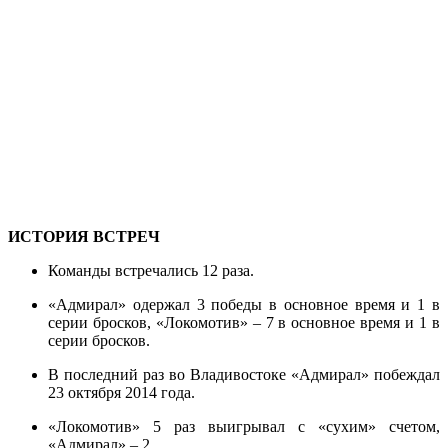
ИСТОРИЯ ВСТРЕЧ
Команды встречались 12 раза.
«Адмирал» одержал 3 победы в основное время и 1 в
серии бросков, «Локомотив» – 7 в основное время и 1 в
серии бросков.
В последний раз во Владивостоке «Адмирал» побеждал
23 октября 2014 года.
«Локомотив» 5 раз выигрывал с «сухим» счетом,
«Адмирал» – 2.