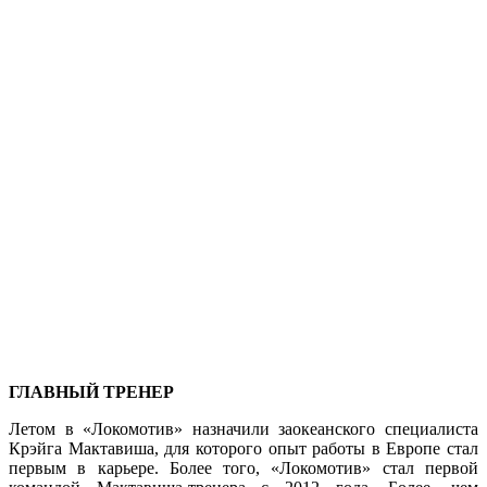
ГЛАВНЫЙ ТРЕНЕР
Летом в «Локомотив» назначили заокеанского специалиста
Крэйга Мактавиша, для которого опыт работы в Европе стал
первым в карьере. Более того, «Локомотив» стал первой