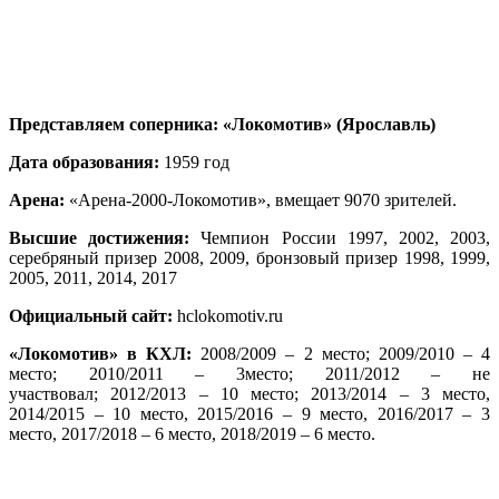
Представляем соперника: «Локомотив» (Ярославль)
Дата образования:
1959 год
Арена:
«Арена-2000-Локомотив», вмещает 9070 зрителей.
Высшие достижения:
Чемпион России 1997, 2002, 2003,
серебряный призер 2008, 2009, бронзовый призер 1998, 1999,
2005, 2011, 2014, 2017
Официальный сайт:
hclokomotiv.ru
«Локомотив» в КХЛ:
2008/2009 – 2 место; 2009/2010 – 4
место; 2010/2011 – 3место; 2011/2012 – не
участвовал; 2012/2013 – 10 место; 2013/2014 – 3 место,
2014/2015 – 10 место, 2015/2016 – 9 место, 2016/2017 – 3
место, 2017/2018 – 6 место, 2018/2019 – 6 место.