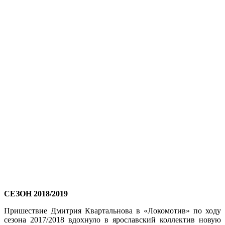
СЕЗОН 2018/2019
Пришествие Дмитрия Квартальнова в «Локомотив» по ходу
сезона 2017/2018 вдохнуло в ярославский коллектив новую