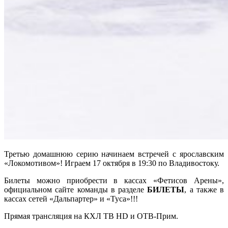
Третью домашнюю серию начинаем встречей с ярославским
«Локомотивом»! Играем 17 октября в 19:30 по Владивостоку.
Билеты можно приобрести в кассах «Фетисов Арены»,
официальном сайте команды в разделе
БИЛЕТЫ
, а также в
кассах сетей «Дальпартер» и «Туса»!!!
Прямая трансляция на КХЛ ТВ HD и ОТВ-Прим.