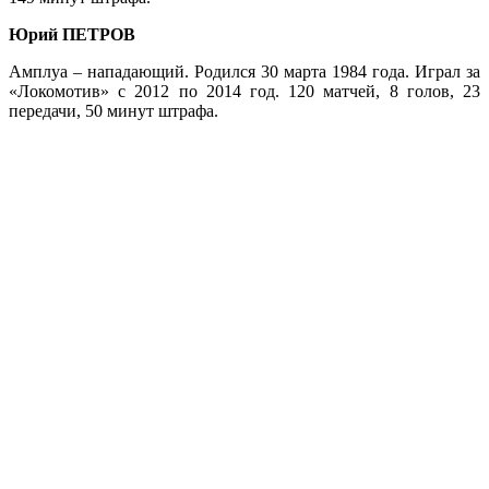
Юрий ПЕТРОВ
Амплуа – нападающий. Родился 30 марта 1984 года. Играл за
«Локомотив» с 2012 по 2014 год. 120 матчей, 8 голов, 23
передачи, 50 минут штрафа.