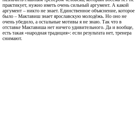
практикует, нужно иметь очень сильный аргумент. А какой
аргумент – никто не знает. Единственное объяснение, которое
было – Мактавиш знает ярославскую молодёжь. Но оно не
очень убедило, а остальные мотивы я не знаю. Так что в
отставке Мактавиша нет ничего удивительного. Да и вообще,
есть такая «народная традиция»: если результата нет, тренера
снимают.