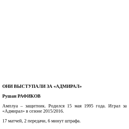
ОНИ ВЫСТУПАЛИ ЗА «АДМИРАЛ»
Рушан РАФИКОВ
Амплуа – защитник. Родился 15 мая 1995 года. Играл за
«Адмирал» в сезоне 2015/2016.
17 матчей, 2 передачи, 6 минут штрафа.