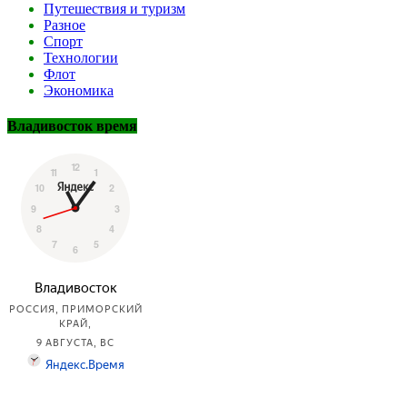
Путешествия и туризм
Разное
Спорт
Технологии
Флот
Экономика
Владивосток время