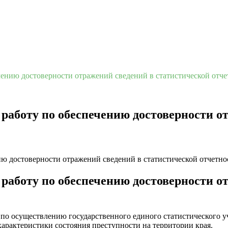
ению достоверности отражений сведений в статистической отче
аботу по обеспечению достоверности от
аботу по обеспечению достоверности от
по осуществлению государственного единого статистического у
арактеристики состояния преступности на территории края.