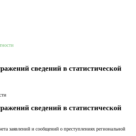
тности
ражений сведений в статистической
ражений сведений в статистической
чета заявлений и сообщений о преступлениях региональной