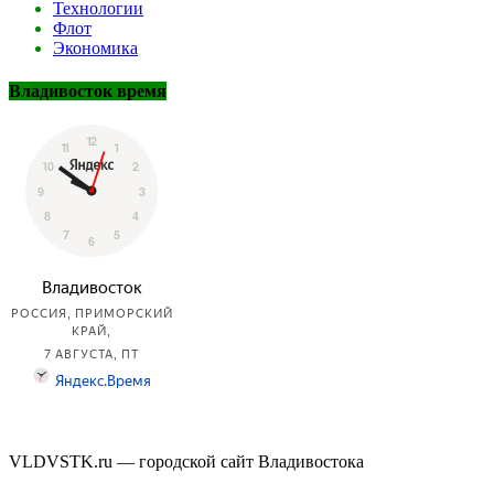
Технологии
Флот
Экономика
Владивосток время
VLDVSTK.ru — городской сайт Владивостока