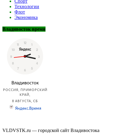
Спорт
Технологии
Флот
Экономика
Владивосток время
VLDVSTK.ru — городской сайт Владивостока