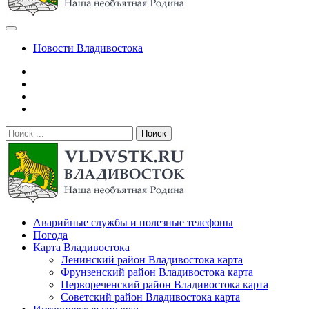
Новости Владивостока
Поиск:
Владивосток — городской сайт
Аварийные службы и полезные телефоны
Погода
Карта Владивостока
Ленинский район Владивостока карта
Фрунзенский район Владивостока карта
Первореченский район Владивостока карта
Советский район Владивостока карта