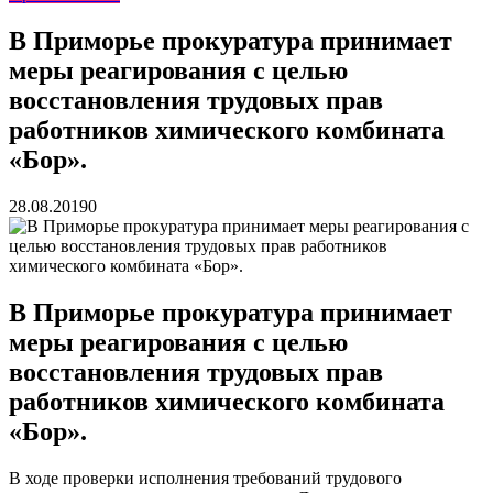
В Приморье прокуратура принимает
меры реагирования с целью
восстановления трудовых прав
работников химического комбината
«Бор».
28.08.2019
0
В Приморье прокуратура принимает
меры реагирования с целью
восстановления трудовых прав
работников химического комбината
«Бор».
В ходе проверки исполнения требований трудового