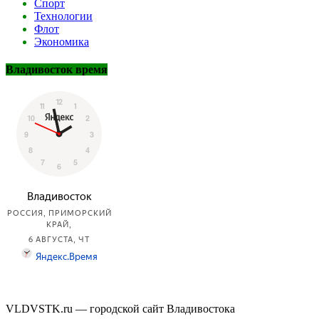
Спорт
Технологии
Флот
Экономика
Владивосток время
VLDVSTK.ru — городской сайт Владивостока