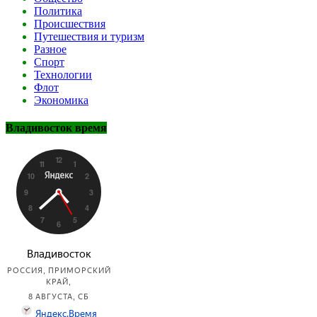
Политика
Происшествия
Путешествия и туризм
Разное
Спорт
Технологии
Флот
Экономика
Владивосток время